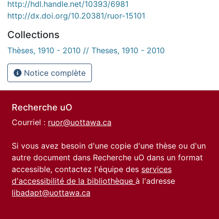
http://hdl.handle.net/10393/6981
http://dx.doi.org/10.20381/ruor-15101
Collections
Thèses, 1910 - 2010 // Theses, 1910 - 2010
Notice complète
Recherche uO
Courriel :
ruor@uottawa.ca
Si vous avez besoin d'une copie d'une thèse ou d'un
autre document dans Recherche uO dans un format
accessible, contactez l'équipe des
services
d'accessibilité de la bibliothèque
à l'adresse
libadapt@uottawa.ca