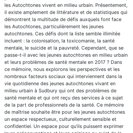
les Autochtones vivent en milieu urbain. Présentement,
il existe amplement de littérature et de statistiques qui
démontrent la multitude de défis auxquels font face
les Autochtones, particulièrement les jeunes
autochtones. Ces défis dont la liste semble illimitée
incluent : la colonisation, la toxicomanie, la santé
mentale, le suicide et la pauvreté. Cependant, que se
passe-t-il avec les jeunes autochtones en milieu urbain
et leurs problèmes de santé mentale en 2017 ? Dans
ce mémoire, nous explorons les perspectives et les
nombreux facteurs sociaux qui interviennent dans la
vie quotidienne des jeunes autochtones vivant en
milieu urbain à Sudbury qui ont des problèmes de
santé mentale et qui ont reçu des services à ce sujet
de la part de professionnels de la santé. Ce mémoire
de maîtrise souhaite être pour les jeunes autochtones
un espace respectueux, culturellement sensible et
confidentiel. Un espace pour qu’ils puissent exprimer