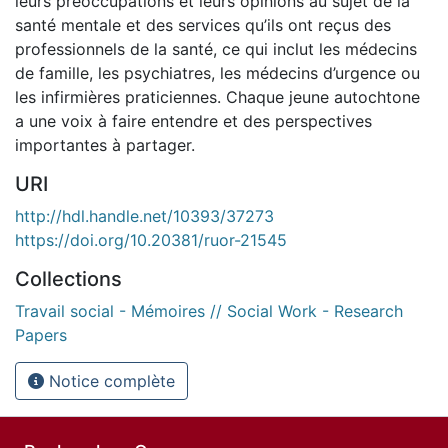
leurs préoccupations et leurs opinions au sujet de la
santé mentale et des services qu’ils ont reçus des
professionnels de la santé, ce qui inclut les médecins
de famille, les psychiatres, les médecins d’urgence ou
les infirmières praticiennes. Chaque jeune autochtone
a une voix à faire entendre et des perspectives
importantes à partager.
URI
http://hdl.handle.net/10393/37273
https://doi.org/10.20381/ruor-21545
Collections
Travail social - Mémoires // Social Work - Research
Papers
Notice complète