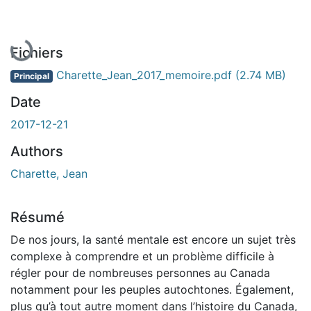
En cours de chargement...
Fichiers
Charette_Jean_2017_memoire.pdf
(2.74 MB)
Principal
Date
2017-12-21
Authors
Charette, Jean
Résumé
De nos jours, la santé mentale est encore un sujet très
complexe à comprendre et un problème difficile à
régler pour de nombreuses personnes au Canada
notamment pour les peuples autochtones. Également,
plus qu’à tout autre moment dans l’histoire du Canada,