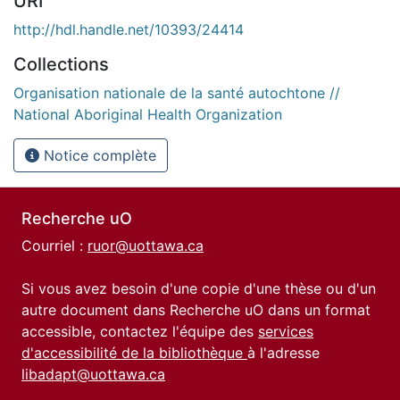
URI
http://hdl.handle.net/10393/24414
Collections
Organisation nationale de la santé autochtone //
National Aboriginal Health Organization
Notice complète
Recherche uO
Courriel :
ruor@uottawa.ca
Si vous avez besoin d'une copie d'une thèse ou d'un
autre document dans Recherche uO dans un format
accessible, contactez l'équipe des
services
d'accessibilité de la bibliothèque
à l'adresse
libadapt@uottawa.ca