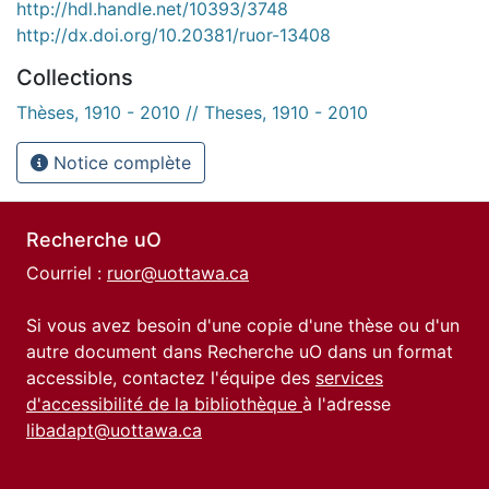
http://hdl.handle.net/10393/3748
http://dx.doi.org/10.20381/ruor-13408
Collections
Thèses, 1910 - 2010 // Theses, 1910 - 2010
Notice complète
Recherche uO
Courriel :
ruor@uottawa.ca
Si vous avez besoin d'une copie d'une thèse ou d'un
autre document dans Recherche uO dans un format
accessible, contactez l'équipe des
services
d'accessibilité de la bibliothèque
à l'adresse
libadapt@uottawa.ca