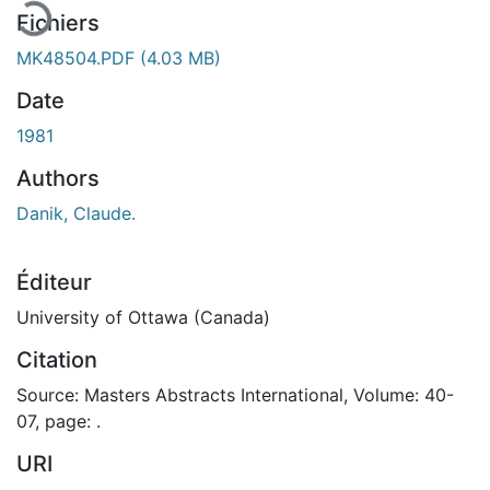
Fichiers
MK48504.PDF
(4.03 MB)
Date
1981
Authors
Danik, Claude.
Éditeur
University of Ottawa (Canada)
Citation
Source: Masters Abstracts International, Volume: 40-
07, page: .
URI