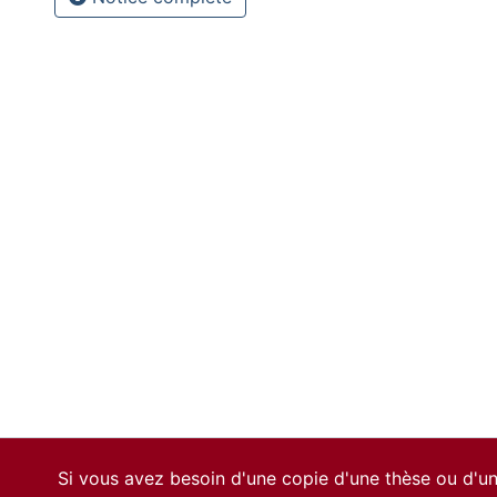
Si vous avez besoin d'une copie d'une thèse ou d'