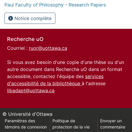
Paul Faculty of Philosophy - Research Papers
Notice complète
Recherche uO
Courriel :
ruor@uottawa.ca
Si vous avez besoin d'une copie d'une thèse ou d'un
autre document dans Recherche uO dans un format
accessible, contactez l'équipe des
services
d'accessibilité de la bibliothèque
à l'adresse
libadapt@uottawa.ca
© Université d'Ottawa
Paramètres des
Politique de
Envoyer un
témoins de connexion
protection de la vie
commentaire