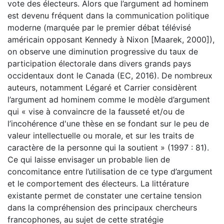
vote des électeurs. Alors que l’argument ad hominem
est devenu fréquent dans la communication politique
moderne (marquée par le premier débat télévisé
américain opposant Kennedy à Nixon [Maarek, 2000]),
on observe une diminution progressive du taux de
participation électorale dans divers grands pays
occidentaux dont le Canada (EC, 2016). De nombreux
auteurs, notamment Légaré et Carrier considèrent
l’argument ad hominem comme le modèle d’argument
qui « vise à convaincre de la fausseté et/ou de
l’incohérence d'une thèse en se fondant sur le peu de
valeur intellectuelle ou morale, et sur les traits de
caractère de la personne qui la soutient » (1997 : 81).
Ce qui laisse envisager un probable lien de
concomitance entre l’utilisation de ce type d’argument
et le comportement des électeurs. La littérature
existante permet de constater une certaine tension
dans la compréhension des principaux chercheurs
francophones, au sujet de cette stratégie