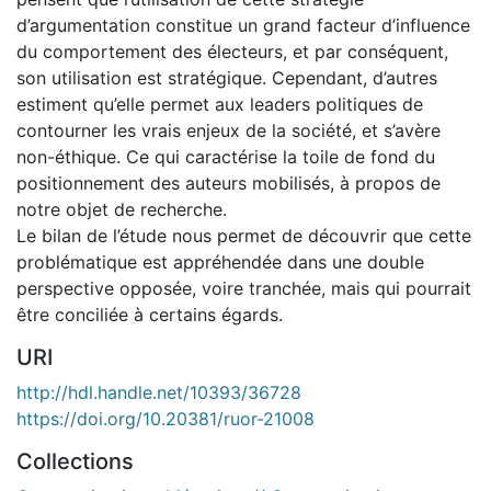
d’argumentation constitue un grand facteur d’influence
du comportement des électeurs, et par conséquent,
son utilisation est stratégique. Cependant, d’autres
estiment qu’elle permet aux leaders politiques de
contourner les vrais enjeux de la société, et s’avère
non-éthique. Ce qui caractérise la toile de fond du
positionnement des auteurs mobilisés, à propos de
notre objet de recherche.
Le bilan de l’étude nous permet de découvrir que cette
problématique est appréhendée dans une double
perspective opposée, voire tranchée, mais qui pourrait
être conciliée à certains égards.
URI
http://hdl.handle.net/10393/36728
https://doi.org/10.20381/ruor-21008
Collections