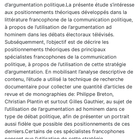
d’argumentation politique.La présente étude s’intéresse
aux positionnements théoriques développés dans la
littérature francophone de la communication politique,
à propos de l’utilisation de l’argumentation ad
hominem dans les débats électoraux télévisés.
Subséquemment, l’objectif est de décrire les
positionnements théoriques des principaux
spécialistes francophones de la communication
politique, à propos de l’utilisation de cette stratégie
d’argumentation. En mobilisant l’analyse descriptive de
contenu, l’étude a utilisé la technique de recherche
documentaire pour collecter une quantité d’articles de
revue et de monographies de: Philippe Breton,
Christian Plantin et surtout Gilles Gauthier, au sujet de
l’utilisation de l’argumentation ad hominem dans ce
type de débat politique, afin de présenter un portrait
aussi fidèle que possible des positionnements de ces
derniers.Certains de ces spécialistes francophones
pensent que l’utilisation de cette stratégie