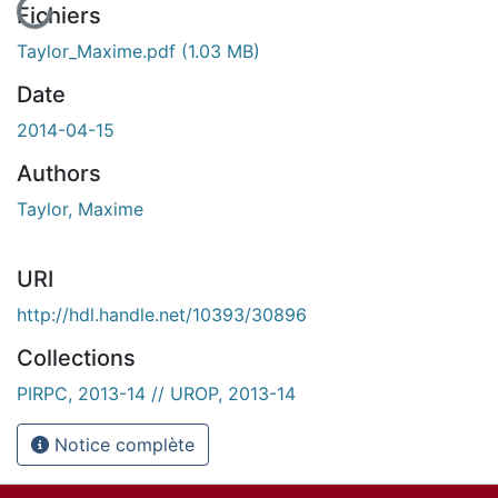
Fichiers
Taylor_Maxime.pdf
(1.03 MB)
Date
2014-04-15
Authors
Taylor, Maxime
URI
http://hdl.handle.net/10393/30896
Collections
PIRPC, 2013-14 // UROP, 2013-14
Notice complète