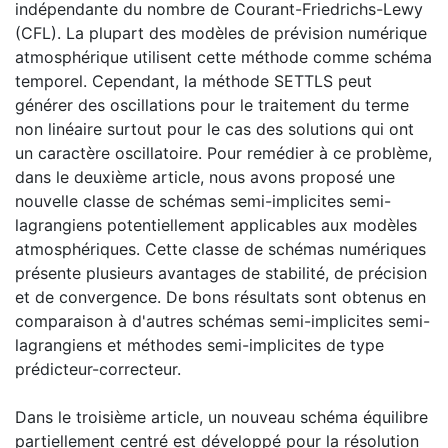
indépendante du nombre de Courant-Friedrichs-Lewy
(CFL). La plupart des modèles de prévision numérique
atmosphérique utilisent cette méthode comme schéma
temporel. Cependant, la méthode SETTLS peut
générer des oscillations pour le traitement du terme
non linéaire surtout pour le cas des solutions qui ont
un caractère oscillatoire. Pour remédier à ce problème,
dans le deuxième article, nous avons proposé une
nouvelle classe de schémas semi-implicites semi-
lagrangiens potentiellement applicables aux modèles
atmosphériques. Cette classe de schémas numériques
présente plusieurs avantages de stabilité, de précision
et de convergence. De bons résultats sont obtenus en
comparaison à d'autres schémas semi-implicites semi-
lagrangiens et méthodes semi-implicites de type
prédicteur-correcteur.
Dans le troisième article, un nouveau schéma équilibre
partiellement centré est développé pour la résolution