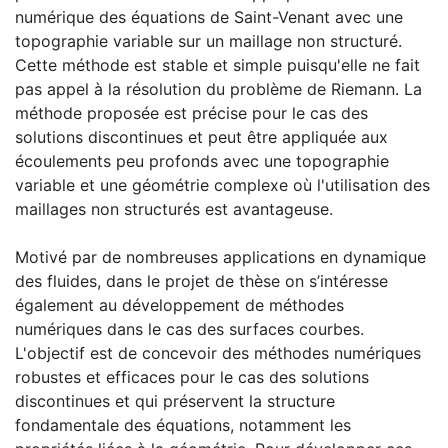
numérique des équations de Saint-Venant avec une
topographie variable sur un maillage non structuré.
Cette méthode est stable et simple puisqu'elle ne fait
pas appel à la résolution du problème de Riemann. La
méthode proposée est précise pour le cas des
solutions discontinues et peut être appliquée aux
écoulements peu profonds avec une topographie
variable et une géométrie complexe où l'utilisation des
maillages non structurés est avantageuse.
Motivé par de nombreuses applications en dynamique
des fluides, dans le projet de thèse on s’intéresse
également au développement de méthodes
numériques dans le cas des surfaces courbes.
L'objectif est de concevoir des méthodes numériques
robustes et efficaces pour le cas des solutions
discontinues et qui préservent la structure
fondamentale des équations, notamment les