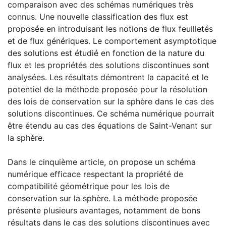
comparaison avec des schémas numériques très
connus. Une nouvelle classification des flux est
proposée en introduisant les notions de flux feuilletés
et de flux génériques. Le comportement asymptotique
des solutions est étudié en fonction de la nature du
flux et les propriétés des solutions discontinues sont
analysées. Les résultats démontrent la capacité et le
potentiel de la méthode proposée pour la résolution
des lois de conservation sur la sphère dans le cas des
solutions discontinues. Ce schéma numérique pourrait
être étendu au cas des équations de Saint-Venant sur
la sphère.
Dans le cinquième article, on propose un schéma
numérique efficace respectant la propriété de
compatibilité géométrique pour les lois de
conservation sur la sphère. La méthode proposée
présente plusieurs avantages, notamment de bons
résultats dans le cas des solutions discontinues avec