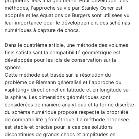
propriétés liées à la géométrie. Pour développer ces
méthodes, l'approche suivie par Stanley Osher est
adoptée et les équations de Burgers sont utilisées vu
leur importance pour le développement des schémas
numériques à capture de chocs.
Dans le quatrième article, une méthode des volumes
finis satisfaisant la compatibilité géométrique est
développée pour les lois de conservation sur la
sphère.
Cette méthode est basée sur la résolution du
problème de Riemann généralisé et l'approche du
«splitting» directionnel en latitude et en longitude sur
la sphère. Les dimensions géométriques sont
considérées de manière analytique et la forme discrète
du schéma numérique proposé respecte la propriété
de compatibilité géométrique. La méthode proposée
est stable et précise pour le cas des solutions
discontinues de grands chocs et amplitudes en