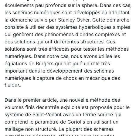
écoulements peu profonds sur la sphère. Dans ces cas,
les schémas numériques sont développés en adoptant
la démarche suivie par Stanley Osher. Cette démarche
consiste à utiliser des systèmes hyperboliques simples
qui génèrent des phénomènes d'ondes complexes et
des solutions qui ont différentes structures. Ces
solutions sont très efficaces pour tester les méthodes
numériques. Dans notre cas, nous avons utilisé les
équations de Burgers qui ont joué un rôle très
important dans le développement des schémas
numériques à capture de chocs en mécanique des
fluides.
Dans le premier article, une nouvelle méthode des
volumes finis décentrée explicite est proposée pour le
système de Saint-Venant avec un terme source qui
comprend le paramètre de Coriolis en utilisant un
maillage non structuré. La plupart des schémas