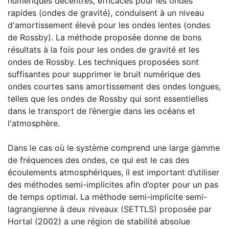
numériques décentrés, efficaces pour les ondes
rapides (ondes de gravité), conduisent à un niveau
d'amortissement élevé pour les ondes lentes (ondes
de Rossby). La méthode proposée donne de bons
résultats à la fois pour les ondes de gravité et les
ondes de Rossby. Les techniques proposées sont
suffisantes pour supprimer le bruit numérique des
ondes courtes sans amortissement des ondes longues,
telles que les ondes de Rossby qui sont essentielles
dans le transport de l’énergie dans les océans et
l'atmosphère.
Dans le cas où le système comprend une large gamme
de fréquences des ondes, ce qui est le cas des
écoulements atmosphériques, il est important d’utiliser
des méthodes semi-implicites afin d’opter pour un pas
de temps optimal. La méthode semi-implicite semi-
lagrangienne à deux niveaux (SETTLS) proposée par
Hortal (2002) a une région de stabilité absolue