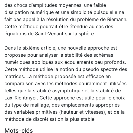
des chocs d’amplitudes moyennes, une faible
dissipation numérique et une simplicité puisqu'elle ne
fait pas appel à la résolution du problème de Riemann.
Cette méthode pourrait être étendue au cas des
équations de Saint-Venant sur la sphère.
Dans le sixième article, une nouvelle approche est
proposée pour analyser la stabilité des schémas
numériques appliqués aux écoulements peu profonds.
Cette méthode utilise la notion du pseudo spectre des
matrices. La méthode proposée est efficace en
comparaison avec les méthodes couramment utilisées
telles que la stabilité asymptotique et la stabilité de
Lax-Richtmyer. Cette approche est utile pour le choix
du type de maillage, des emplacements appropriés
des variables primitives (hauteur et vitesses), et de la
méthode de discrétisation la plus stable.
Mots-clés