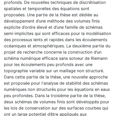
profonds. De nouvelles techniques de discrétisation
spatiales et temporelles des équations sont
proposées. Une partie de la thèse est dédiée au
développement d’une méthode des volumes finis
explicite d’ordre élevé et d’une famille de schémas
semi-implicites qui sont efficaces pour la modélisation
des processus lents et rapides dans les écoulements
océaniques et atmosphériques. La deuxième partie du
projet de recherche concerne la construction d’un
schéma numérique efficace sans solveur de Riemann
pour les écoulements peu profonds avec une
topographie variable sur un maillage non structuré.
Dans cette partie de la thèse, une nouvelle approche
est proposée pour l'analyse de stabilité des schémas
numériques non structurés pour les équations en eaux
peu profondes. Dans la troisième partie de la thèse,
deux schémas de volumes finis sont développés pour
les lois de conservation sur des surfaces courbes qui
ont un large potentiel d’être appliqués aux