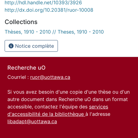
http://hdl.handle.net/10393/3926
http://dx.doi.org/10.20381/ruor-10008
Collections
Thèses, 1910 - 2010 // Theses, 1910 - 2010
Notice complète
Recherche uO
Courriel :
ruor@uottawa.ca
Si vous avez besoin d'une copie d'une thèse ou d'un
autre document dans Recherche uO dans un format
accessible, contactez l'équipe des
services
d'accessibilité de la bibliothèque
à l'adresse
libadapt@uottawa.ca