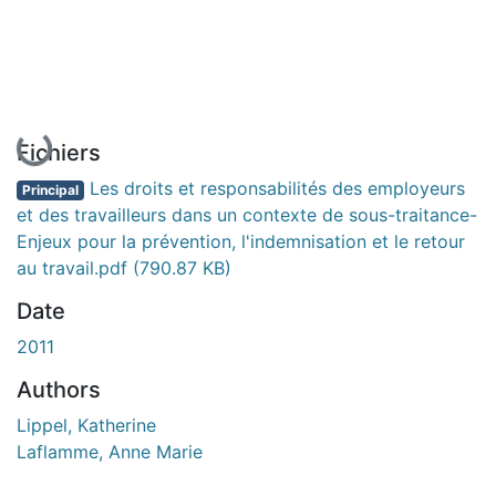
En cours de chargement...
Fichiers
Les droits et responsabilités des employeurs
Principal
et des travailleurs dans un contexte de sous-traitance-
Enjeux pour la prévention, l'indemnisation et le retour
au travail.pdf
(790.87 KB)
Date
2011
Authors
Lippel, Katherine
Laflamme, Anne Marie