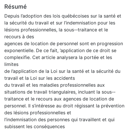
Résumé
Depuis l’adoption des lois québécoises sur la santé et
la sécurité du travail et sur l’indemnisation pour les
lésions professionnelles, la sous-­‐traitance et le
recours à des
agences de location de personnel sont en progression
exponentielle. De ce fait, ’application de ce droit se
complexifie. Cet article analysera la portée et les
limites
de l’application de la Loi sur la santé et la sécurité du
travail et la Loi sur les accidents
du travail et les maladies professionnelles aux
situations de travail triangulaires, incluant la sous-­
traitance et le recours aux agences de location de
personnel. Il s’intéresse au droit régissant la prévention
des lésions professionnelles et
l’indemnisation des personnes qui travaillent et qui
subissent les conséquences