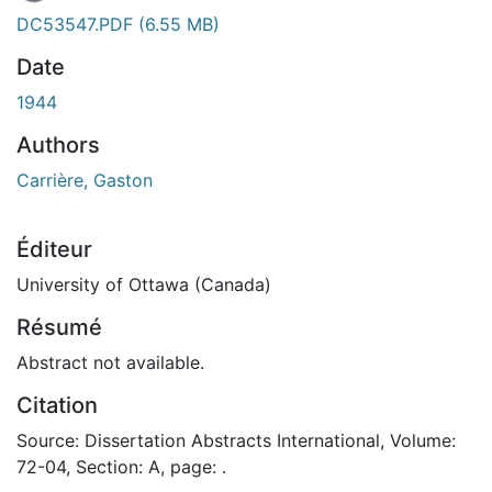
DC53547.PDF
(6.55 MB)
Date
1944
Authors
Carrière, Gaston
Éditeur
University of Ottawa (Canada)
Résumé
Abstract not available.
Citation
Source: Dissertation Abstracts International, Volume:
72-04, Section: A, page: .