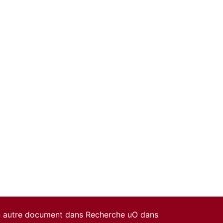
un autre document dans Recherche uO dans