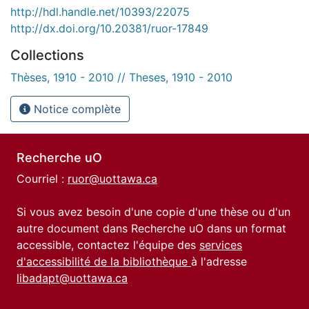
http://hdl.handle.net/10393/22075
http://dx.doi.org/10.20381/ruor-17849
Collections
Thèses, 1910 - 2010 // Theses, 1910 - 2010
Notice complète
Recherche uO
Courriel :
ruor@uottawa.ca
Si vous avez besoin d'une copie d'une thèse ou d'un
autre document dans Recherche uO dans un format
accessible, contactez l'équipe des
services
d'accessibilité de la bibliothèque
à l'adresse
libadapt@uottawa.ca