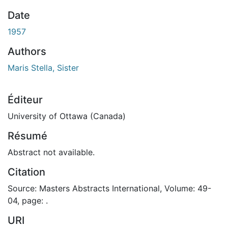
Date
1957
Authors
Maris Stella, Sister
Éditeur
University of Ottawa (Canada)
Résumé
Abstract not available.
Citation
Source: Masters Abstracts International, Volume: 49-
04, page: .
URI