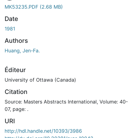
MK53235.PDF
(2.68 MB)
Date
1981
Authors
Huang, Jen-Fa.
Éditeur
University of Ottawa (Canada)
Citation
Source: Masters Abstracts International, Volume: 40-
07, page: .
URI
http://hdl.handle.net/10393/3986