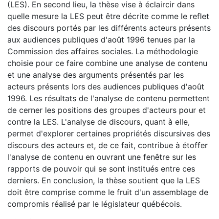
(LES). En second lieu, la thèse vise à éclaircir dans
quelle mesure la LES peut être décrite comme le reflet
des discours portés par les différents acteurs présents
aux audiences publiques d'août 1996 tenues par la
Commission des affaires sociales. La méthodologie
choisie pour ce faire combine une analyse de contenu
et une analyse des arguments présentés par les
acteurs présents lors des audiences publiques d'août
1996. Les résultats de l'analyse de contenu permettent
de cerner les positions des groupes d'acteurs pour et
contre la LES. L'analyse de discours, quant à elle,
permet d'explorer certaines propriétés discursives des
discours des acteurs et, de ce fait, contribue à étoffer
l'analyse de contenu en ouvrant une fenêtre sur les
rapports de pouvoir qui se sont institués entre ces
derniers. En conclusion, la thèse soutient que la LES
doit être comprise comme le fruit d'un assemblage de
compromis réalisé par le législateur québécois.