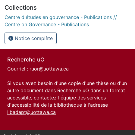
Collections
Centre d'études en gouvernance - Publications //
Centre on Governance - Publications
Notice complète
Recherche uO
Courriel :
ruor@uottawa.ca
Si vous avez besoin d'une copie d'une thèse ou d'un
autre document dans Recherche uO dans un format
accessible, contactez l'équipe des
services
d'accessibilité de la bibliothèque
à l'adresse
libadapt@uottawa.ca