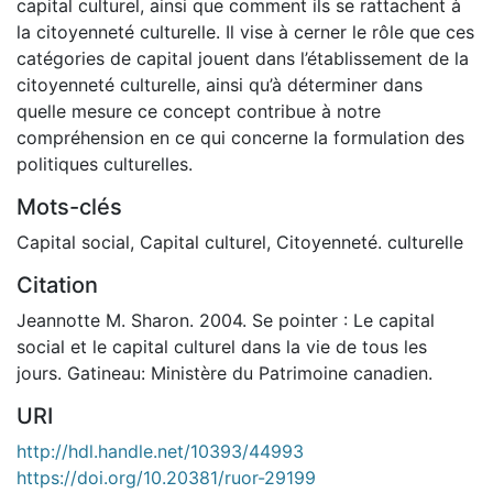
capital culturel, ainsi que comment ils se rattachent à
la citoyenneté culturelle. Il vise à cerner le rôle que ces
catégories de capital jouent dans l’établissement de la
citoyenneté culturelle, ainsi qu’à déterminer dans
quelle mesure ce concept contribue à notre
compréhension en ce qui concerne la formulation des
politiques culturelles.
Mots-clés
Capital social
,
Capital culturel
,
Citoyenneté. culturelle
Citation
Jeannotte M. Sharon. 2004. Se pointer : Le capital
social et le capital culturel dans la vie de tous les
jours. Gatineau: Ministère du Patrimoine canadien.
URI
http://hdl.handle.net/10393/44993
https://doi.org/10.20381/ruor-29199