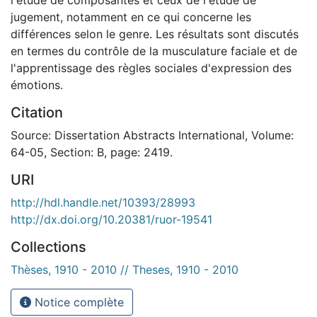
jugement, notamment en ce qui concerne les
différences selon le genre. Les résultats sont discutés
en termes du contrôle de la musculature faciale et de
l'apprentissage des règles sociales d'expression des
émotions.
Citation
Source: Dissertation Abstracts International, Volume:
64-05, Section: B, page: 2419.
URI
http://hdl.handle.net/10393/28993
http://dx.doi.org/10.20381/ruor-19541
Collections
Thèses, 1910 - 2010 // Theses, 1910 - 2010
Notice complète