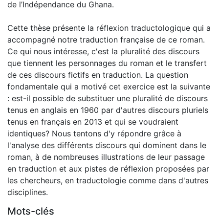
de l’Indépendance du Ghana.
Cette thèse présente la réflexion traductologique qui a
accompagné notre traduction française de ce roman.
Ce qui nous intéresse, c'est la pluralité des discours
que tiennent les personnages du roman et le transfert
de ces discours fictifs en traduction. La question
fondamentale qui a motivé cet exercice est la suivante
: est-il possible de substituer une pluralité de discours
tenus en anglais en 1960 par d'autres discours pluriels
tenus en français en 2013 et qui se voudraient
identiques? Nous tentons d'y répondre grâce à
l'analyse des différents discours qui dominent dans le
roman, à de nombreuses illustrations de leur passage
en traduction et aux pistes de réflexion proposées par
les chercheurs, en traductologie comme dans d'autres
disciplines.
Mots-clés