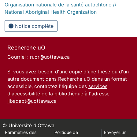
Organisation nationale de la santé autochtone //
National Aboriginal Health Organization
Notice complète
Recherche uO
Courriel :
ruor@uottawa.ca
Si vous avez besoin d'une copie d'une thèse ou d'un
autre document dans Recherche uO dans un format
accessible, contactez l'équipe des
services
d'accessibilité de la bibliothèque
à l'adresse
libadapt@uottawa.ca
© Université d'Ottawa
Paramètres des
Politique de
Envoyer un