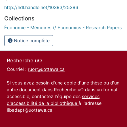
http://hdl.handle.net/10393/25396
Collections
Économie - Mémoires // Economics - Research Papers
Notice complète
Recherche uO
Courriel :
ruor@uottawa.ca
Si vous avez besoin d'une copie d'une thèse ou d'un
autre document dans Recherche uO dans un format
accessible, contactez l'équipe des
services
d'accessibilité de la bibliothèque
à l'adresse
libadapt@uottawa.ca