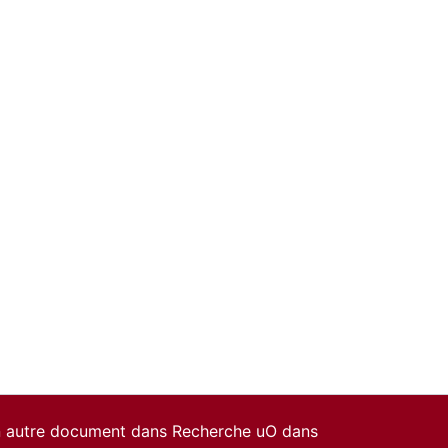
un autre document dans Recherche uO dans