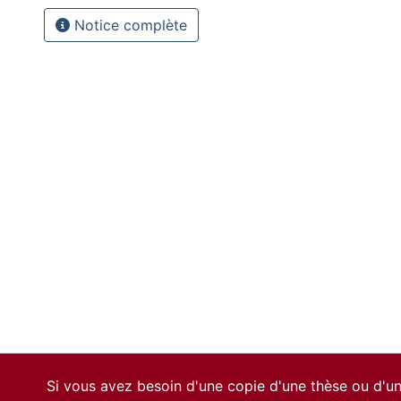
Notice complète
Si vous avez besoin d'une copie d'une thèse ou d'