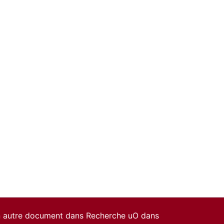
un autre document dans Recherche uO dans