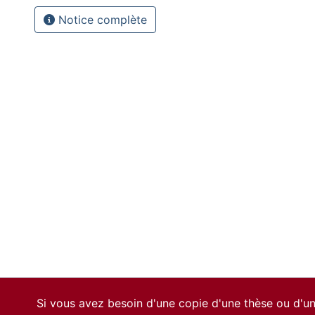
Notice complète
Si vous avez besoin d'une copie d'une thèse ou d'