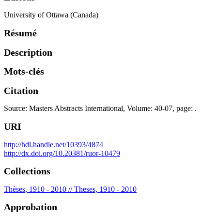
University of Ottawa (Canada)
Résumé
Description
Mots-clés
Citation
Source: Masters Abstracts International, Volume: 40-07, page: .
URI
http://hdl.handle.net/10393/4874
http://dx.doi.org/10.20381/ruor-10479
Collections
Thèses, 1910 - 2010 // Theses, 1910 - 2010
Approbation