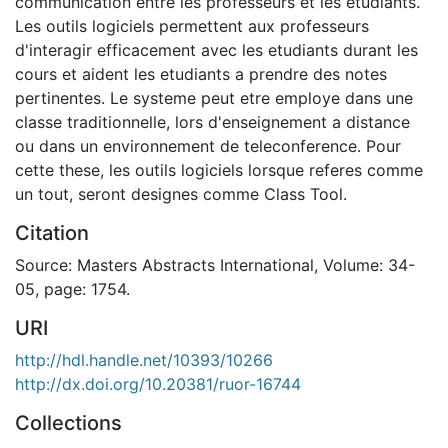
communication entre les professeurs et les etudiants.
Les outils logiciels permettent aux professeurs
d'interagir efficacement avec les etudiants durant les
cours et aident les etudiants a prendre des notes
pertinentes. Le systeme peut etre employe dans une
classe traditionnelle, lors d'enseignement a distance
ou dans un environnement de teleconference. Pour
cette these, les outils logiciels lorsque referes comme
un tout, seront designes comme Class Tool.
Citation
Source: Masters Abstracts International, Volume: 34-
05, page: 1754.
URI
http://hdl.handle.net/10393/10266
http://dx.doi.org/10.20381/ruor-16744
Collections