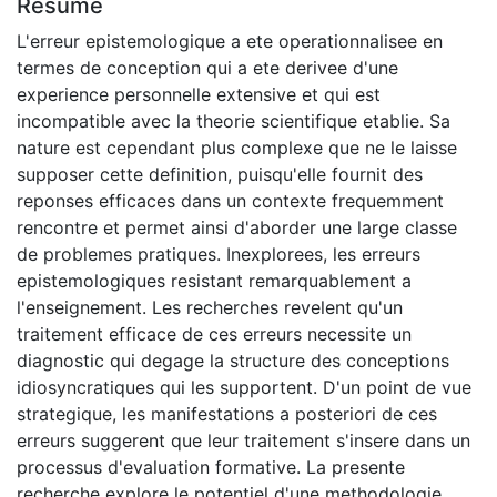
Résumé
L'erreur epistemologique a ete operationnalisee en
termes de conception qui a ete derivee d'une
experience personnelle extensive et qui est
incompatible avec la theorie scientifique etablie. Sa
nature est cependant plus complexe que ne le laisse
supposer cette definition, puisqu'elle fournit des
reponses efficaces dans un contexte frequemment
rencontre et permet ainsi d'aborder une large classe
de problemes pratiques. Inexplorees, les erreurs
epistemologiques resistant remarquablement a
l'enseignement. Les recherches revelent qu'un
traitement efficace de ces erreurs necessite un
diagnostic qui degage la structure des conceptions
idiosyncratiques qui les supportent. D'un point de vue
strategique, les manifestations a posteriori de ces
erreurs suggerent que leur traitement s'insere dans un
processus d'evaluation formative. La presente
recherche explore le potentiel d'une methodologie