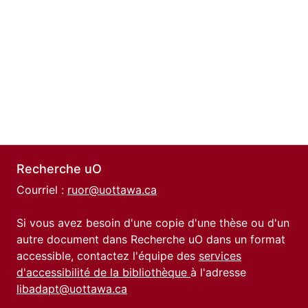
Recherche uO
Courriel :
ruor@uottawa.ca
Si vous avez besoin d'une copie d'une thèse ou d'un
autre document dans Recherche uO dans un format
accessible, contactez l'équipe des
services
d'accessibilité de la bibliothèque
à l'adresse
libadapt@uottawa.ca