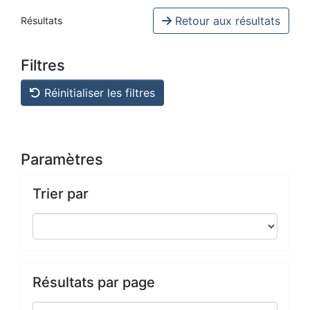
Retour aux résultats
Résultats
Filtres
Réinitialiser les filtres
Paramètres
Trier par
Résultats par page