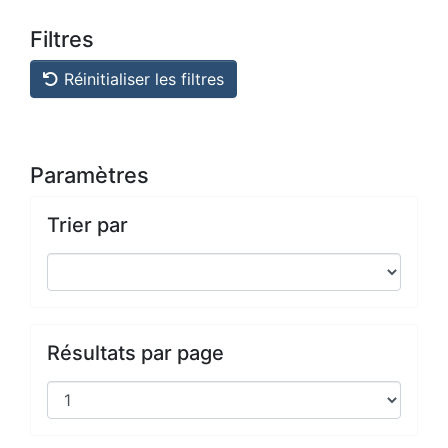
Filtres
Réinitialiser les filtres
Paramètres
Trier par
Résultats par page