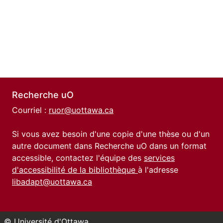
Recherche uO
Courriel :
ruor@uottawa.ca
Si vous avez besoin d'une copie d'une thèse ou d'un
autre document dans Recherche uO dans un format
accessible, contactez l'équipe des
services
d'accessibilité de la bibliothèque
à l'adresse
libadapt@uottawa.ca
© Université d'Ottawa