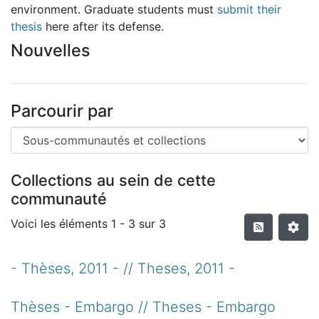
environment. Graduate students must
submit their
thesis
here after its defense.
Nouvelles
Parcourir par
Collections au sein de cette
communauté
Voici les éléments
1 - 3 sur 3
- Thèses, 2011 - // Theses, 2011 -
Thèses - Embargo // Theses - Embargo