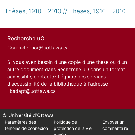
Thèses, 1910 - 2010 // Theses, 1910 - 2010
Recherche uO
Courriel :
ruor@uottawa.ca
Si vous avez besoin d'une copie d'une thèse ou d'un
autre document dans Recherche uO dans un format
accessible, contactez l'équipe des
services
d'accessibilité de la bibliothèque
à l'adresse
libadapt@uottawa.ca
© Université d'Ottawa
Paramètres des
Politique de
Envoyer un
témoins de connexion
protection de la vie
commentaire
privée