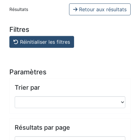
Retour aux résultats
Résultats
Filtres
Réinitialiser les filtres
Paramètres
Trier par
Résultats par page