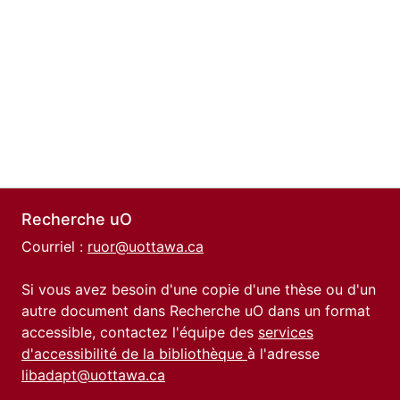
Recherche uO
Courriel :
ruor@uottawa.ca
Si vous avez besoin d'une copie d'une thèse ou d'un
autre document dans Recherche uO dans un format
accessible, contactez l'équipe des
services
d'accessibilité de la bibliothèque
à l'adresse
libadapt@uottawa.ca