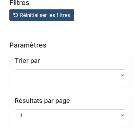
Filtres
Réinitialiser les filtres
Paramètres
Trier par
Résultats par page