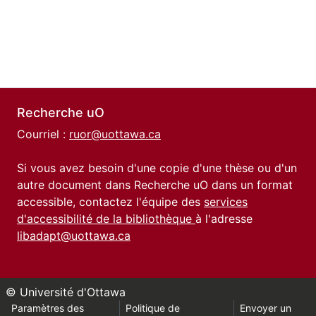
Recherche uO
Courriel :
ruor@uottawa.ca
Si vous avez besoin d'une copie d'une thèse ou d'un
autre document dans Recherche uO dans un format
accessible, contactez l'équipe des
services
d'accessibilité de la bibliothèque
à l'adresse
libadapt@uottawa.ca
© Université d'Ottawa
Paramètres des
Politique de
Envoyer un