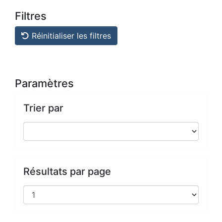
Filtres
Réinitialiser les filtres
Paramètres
Trier par
Résultats par page