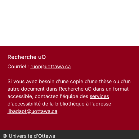
Recherche uO
Courriel :
ruor@uottawa.ca
Si vous avez besoin d'une copie d'une thèse ou d'un
autre document dans Recherche uO dans un format
accessible, contactez l'équipe des
services
d'accessibilité de la bibliothèque
à l'adresse
libadapt@uottawa.ca
© Université d'Ottawa