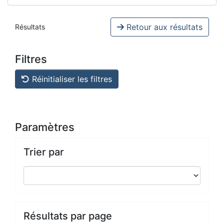
Retour aux résultats
Résultats
Filtres
Réinitialiser les filtres
Paramètres
Trier par
Résultats par page