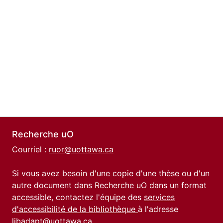
Recherche uO
Courriel :
ruor@uottawa.ca
Si vous avez besoin d'une copie d'une thèse ou d'un
autre document dans Recherche uO dans un format
accessible, contactez l'équipe des
services
d'accessibilité de la bibliothèque
à l'adresse
libadapt@uottawa.ca