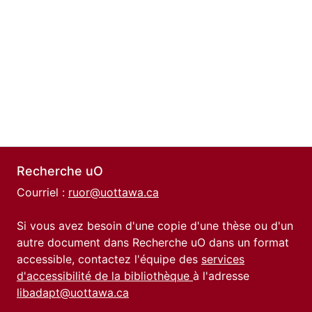
Recherche uO
Courriel :
ruor@uottawa.ca
Si vous avez besoin d'une copie d'une thèse ou d'un
autre document dans Recherche uO dans un format
accessible, contactez l'équipe des
services
d'accessibilité de la bibliothèque
à l'adresse
libadapt@uottawa.ca