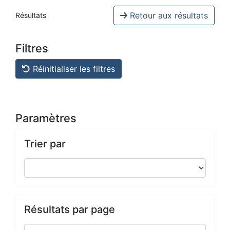
Retour aux résultats
Résultats
Filtres
Réinitialiser les filtres
Paramètres
Trier par
Résultats par page