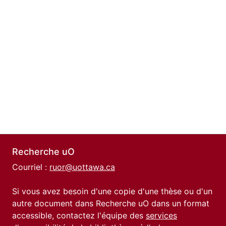
Recherche uO
Courriel :
ruor@uottawa.ca
Si vous avez besoin d'une copie d'une thèse ou d'un
autre document dans Recherche uO dans un format
accessible, contactez l'équipe des
services