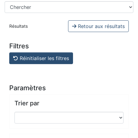
Retour aux résultats
Résultats
Filtres
Réinitialiser les filtres
Paramètres
Trier par