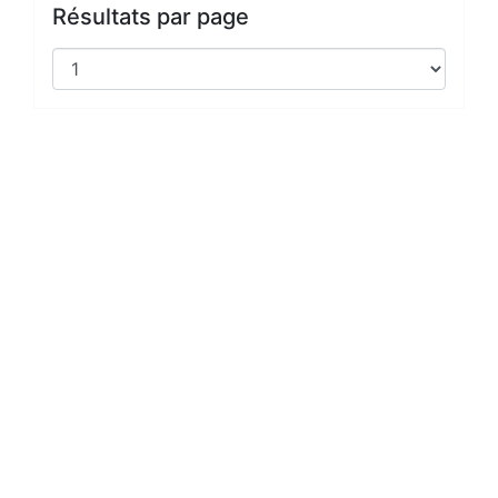
Résultats par page