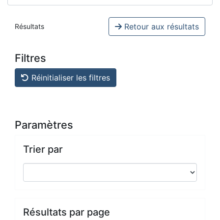
Retour aux résultats
Résultats
Filtres
Réinitialiser les filtres
Paramètres
Trier par
Résultats par page