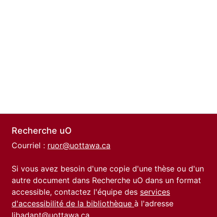
Recherche uO
Courriel :
ruor@uottawa.ca
Si vous avez besoin d'une copie d'une thèse ou d'un
autre document dans Recherche uO dans un format
accessible, contactez l'équipe des
services
d'accessibilité de la bibliothèque
à l'adresse
libadapt@uottawa.ca