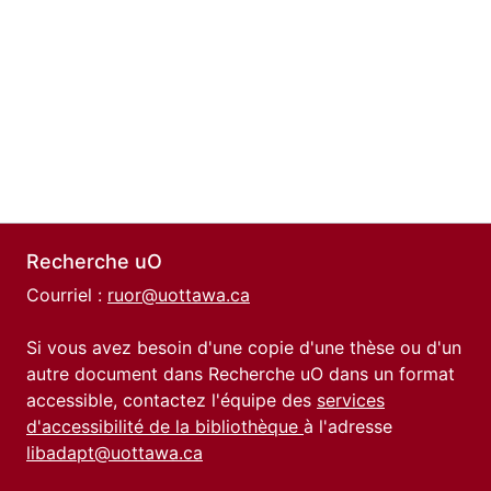
Recherche uO
Courriel :
ruor@uottawa.ca
Si vous avez besoin d'une copie d'une thèse ou d'un
autre document dans Recherche uO dans un format
accessible, contactez l'équipe des
services
d'accessibilité de la bibliothèque
à l'adresse
libadapt@uottawa.ca