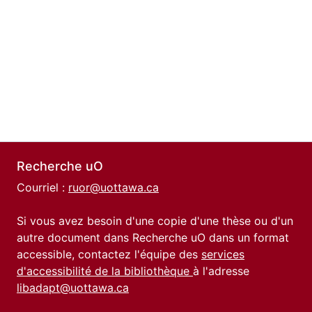
Recherche uO
Courriel :
ruor@uottawa.ca
Si vous avez besoin d'une copie d'une thèse ou d'un
autre document dans Recherche uO dans un format
accessible, contactez l'équipe des
services
d'accessibilité de la bibliothèque
à l'adresse
libadapt@uottawa.ca