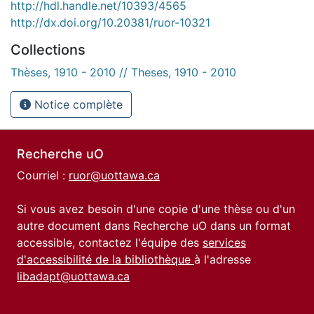
http://hdl.handle.net/10393/4565
http://dx.doi.org/10.20381/ruor-10321
Collections
Thèses, 1910 - 2010 // Theses, 1910 - 2010
Notice complète
Recherche uO
Courriel :
ruor@uottawa.ca
Si vous avez besoin d'une copie d'une thèse ou d'un
autre document dans Recherche uO dans un format
accessible, contactez l'équipe des
services
d'accessibilité de la bibliothèque
à l'adresse
libadapt@uottawa.ca