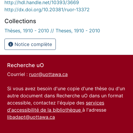
http://hdl.handle.net/10393/3669
http://dx.doi.org/10.20381/ruor-13372
Collections
Thèses, 1910 - 2010 // Theses, 1910 - 2010
Notice complète
Recherche uO
Courriel :
ruor@uottawa.ca
Si vous avez besoin d'une copie d'une thèse ou d'un
autre document dans Recherche uO dans un format
accessible, contactez l'équipe des
services
d'accessibilité de la bibliothèque
à l'adresse
libadapt@uottawa.ca