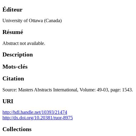
Éditeur
University of Ottawa (Canada)
Résumé
Abstract not available.
Description
Mots-clés
Citation
Source: Masters Abstracts International, Volume: 49-03, page: 1543.
URI
http://hdl.handle.net/10393/21474
http://dx.doi.org/10.20381/ruor-8975
Collections