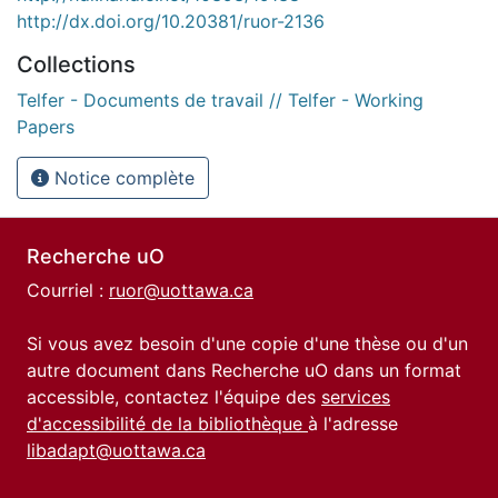
http://dx.doi.org/10.20381/ruor-2136
Collections
Telfer - Documents de travail // Telfer - Working
Papers
Notice complète
Recherche uO
Courriel :
ruor@uottawa.ca
Si vous avez besoin d'une copie d'une thèse ou d'un
autre document dans Recherche uO dans un format
accessible, contactez l'équipe des
services
d'accessibilité de la bibliothèque
à l'adresse
libadapt@uottawa.ca