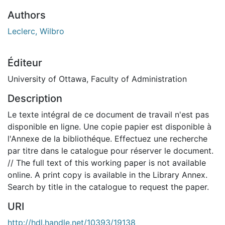
Authors
Leclerc, Wilbro
Éditeur
University of Ottawa, Faculty of Administration
Description
Le texte intégral de ce document de travail n'est pas
disponible en ligne. Une copie papier est disponible à
l'Annexe de la bibliothéque. Effectuez une recherche
par titre dans le catalogue pour réserver le document.
// The full text of this working paper is not available
online. A print copy is available in the Library Annex.
Search by title in the catalogue to request the paper.
URI
http://hdl.handle.net/10393/19138