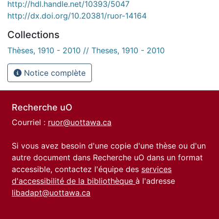
http://hdl.handle.net/10393/5047
http://dx.doi.org/10.20381/ruor-14164
Collections
Thèses, 1910 - 2010 // Theses, 1910 - 2010
Notice complète
Recherche uO
Courriel :
ruor@uottawa.ca
Si vous avez besoin d'une copie d'une thèse ou d'un
autre document dans Recherche uO dans un format
accessible, contactez l'équipe des
services
d'accessibilité de la bibliothèque
à l'adresse
libadapt@uottawa.ca