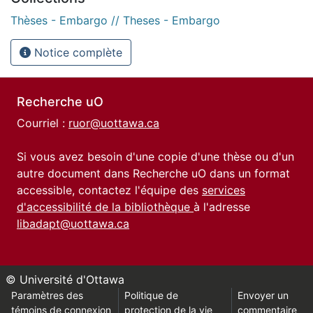
Thèses - Embargo // Theses - Embargo
Notice complète
Recherche uO
Courriel :
ruor@uottawa.ca
Si vous avez besoin d'une copie d'une thèse ou d'un
autre document dans Recherche uO dans un format
accessible, contactez l'équipe des
services
d'accessibilité de la bibliothèque
à l'adresse
libadapt@uottawa.ca
© Université d'Ottawa
Paramètres des
Politique de
Envoyer un
témoins de connexion
protection de la vie
commentaire