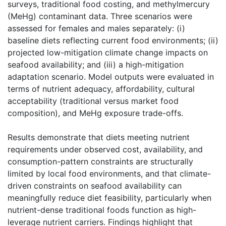
surveys, traditional food costing, and methylmercury
(MeHg) contaminant data. Three scenarios were
assessed for females and males separately: (i)
baseline diets reflecting current food environments; (ii)
projected low-mitigation climate change impacts on
seafood availability; and (iii) a high-mitigation
adaptation scenario. Model outputs were evaluated in
terms of nutrient adequacy, affordability, cultural
acceptability (traditional versus market food
composition), and MeHg exposure trade-offs.
Results demonstrate that diets meeting nutrient
requirements under observed cost, availability, and
consumption-pattern constraints are structurally
limited by local food environments, and that climate-
driven constraints on seafood availability can
meaningfully reduce diet feasibility, particularly when
nutrient-dense traditional foods function as high-
leverage nutrient carriers. Findings highlight that