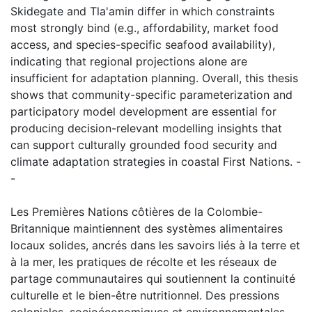
Skidegate and Tla'amin differ in which constraints
most strongly bind (e.g., affordability, market food
access, and species-specific seafood availability),
indicating that regional projections alone are
insufficient for adaptation planning. Overall, this thesis
shows that community-specific parameterization and
participatory model development are essential for
producing decision-relevant modelling insights that
can support culturally grounded food security and
climate adaptation strategies in coastal First Nations. -
-
Les Premières Nations côtières de la Colombie-
Britannique maintiennent des systèmes alimentaires
locaux solides, ancrés dans les savoirs liés à la terre et
à la mer, les pratiques de récolte et les réseaux de
partage communautaires qui soutiennent la continuité
culturelle et le bien-être nutritionnel. Des pressions
coloniales, socioéconomiques et environnementales