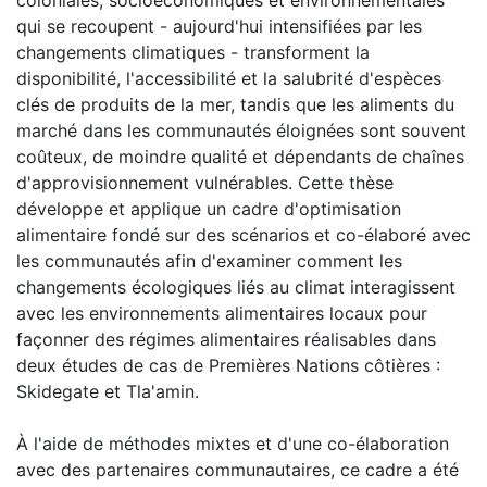
qui se recoupent - aujourd'hui intensifiées par les
changements climatiques - transforment la
disponibilité, l'accessibilité et la salubrité d'espèces
clés de produits de la mer, tandis que les aliments du
marché dans les communautés éloignées sont souvent
coûteux, de moindre qualité et dépendants de chaînes
d'approvisionnement vulnérables. Cette thèse
développe et applique un cadre d'optimisation
alimentaire fondé sur des scénarios et co-élaboré avec
les communautés afin d'examiner comment les
changements écologiques liés au climat interagissent
avec les environnements alimentaires locaux pour
façonner des régimes alimentaires réalisables dans
deux études de cas de Premières Nations côtières :
Skidegate et Tla'amin.
À l'aide de méthodes mixtes et d'une co-élaboration
avec des partenaires communautaires, ce cadre a été