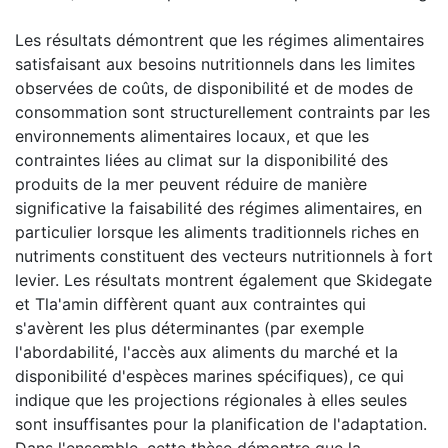
Les résultats démontrent que les régimes alimentaires
satisfaisant aux besoins nutritionnels dans les limites
observées de coûts, de disponibilité et de modes de
consommation sont structurellement contraints par les
environnements alimentaires locaux, et que les
contraintes liées au climat sur la disponibilité des
produits de la mer peuvent réduire de manière
significative la faisabilité des régimes alimentaires, en
particulier lorsque les aliments traditionnels riches en
nutriments constituent des vecteurs nutritionnels à fort
levier. Les résultats montrent également que Skidegate
et Tla'amin diffèrent quant aux contraintes qui
s'avèrent les plus déterminantes (par exemple
l'abordabilité, l'accès aux aliments du marché et la
disponibilité d'espèces marines spécifiques), ce qui
indique que les projections régionales à elles seules
sont insuffisantes pour la planification de l'adaptation.
Dans l'ensemble, cette thèse démontre que la