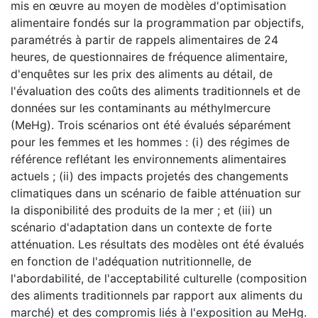
mis en œuvre au moyen de modèles d'optimisation
alimentaire fondés sur la programmation par objectifs,
paramétrés à partir de rappels alimentaires de 24
heures, de questionnaires de fréquence alimentaire,
d'enquêtes sur les prix des aliments au détail, de
l'évaluation des coûts des aliments traditionnels et de
données sur les contaminants au méthylmercure
(MeHg). Trois scénarios ont été évalués séparément
pour les femmes et les hommes : (i) des régimes de
référence reflétant les environnements alimentaires
actuels ; (ii) des impacts projetés des changements
climatiques dans un scénario de faible atténuation sur
la disponibilité des produits de la mer ; et (iii) un
scénario d'adaptation dans un contexte de forte
atténuation. Les résultats des modèles ont été évalués
en fonction de l'adéquation nutritionnelle, de
l'abordabilité, de l'acceptabilité culturelle (composition
des aliments traditionnels par rapport aux aliments du
marché) et des compromis liés à l'exposition au MeHg.