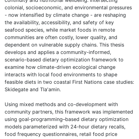
colonial, socioeconomic, and environmental pressures
- now intensified by climate change - are reshaping
the availability, accessibility, and safety of key
seafood species, while market foods in remote
communities are often costly, lower quality, and
dependent on vulnerable supply chains. This thesis
develops and applies a community-informed,
scenario-based dietary optimization framework to
examine how climate-driven ecological change
interacts with local food environments to shape
feasible diets in two coastal First Nations case studies:
Skidegate and Tla'amin.
Using mixed methods and co-development with
community partners, this framework was implemented
using goal-programming–based dietary optimization
models parameterized with 24-hour dietary recalls,
food frequency questionnaires, retail food price