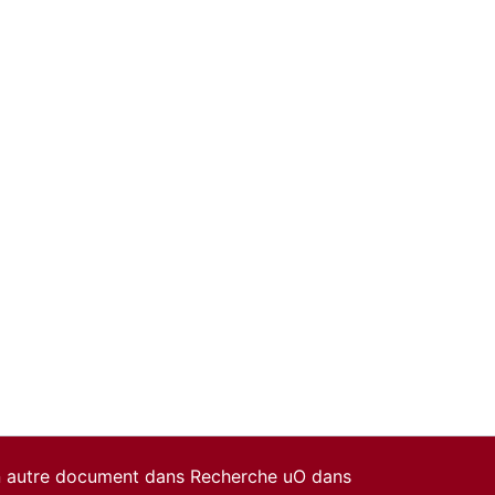
un autre document dans Recherche uO dans