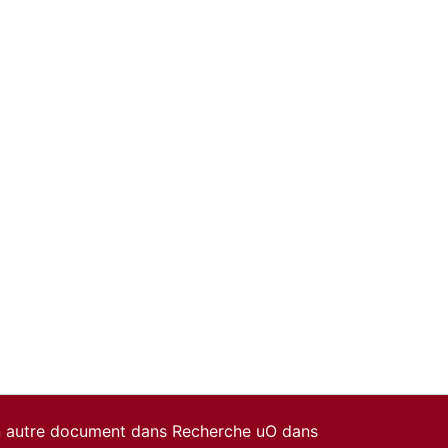
un autre document dans Recherche uO dans