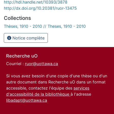
http://hdl.handle.net/10393/3878
http://dx.doi.org/10.20381/ruor-13475
Collections
Thèses, 1910 - 2010 // Theses, 1910 - 2010
Notice complète
Recherche uO
Courriel :
ruor@uottawa.ca
Si vous avez besoin d'une copie d'une thèse ou d'un
autre document dans Recherche uO dans un format
accessible, contactez l'équipe des
services
d'accessibilité de la bibliothèque
à l'adresse
libadapt@uottawa.ca