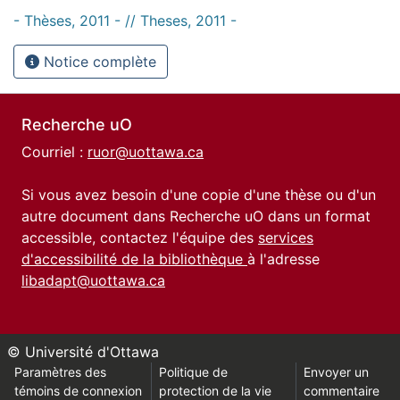
- Thèses, 2011 - // Theses, 2011 -
Notice complète
Recherche uO
Courriel :
ruor@uottawa.ca
Si vous avez besoin d'une copie d'une thèse ou d'un
autre document dans Recherche uO dans un format
accessible, contactez l'équipe des
services
d'accessibilité de la bibliothèque
à l'adresse
libadapt@uottawa.ca
© Université d'Ottawa
Paramètres des
Politique de
Envoyer un
témoins de connexion
protection de la vie
commentaire