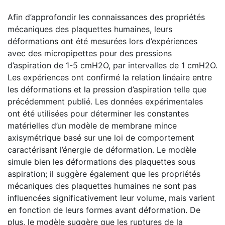
Afin d’approfondir les connaissances des propriétés
mécaniques des plaquettes humaines, leurs
déformations ont été mesurées lors d’expériences
avec des micropipettes pour des pressions
d’aspiration de 1-5 cmH2O, par intervalles de 1 cmH2O.
Les expériences ont confirmé la relation linéaire entre
les déformations et la pression d’aspiration telle que
précédemment publié. Les données expérimentales
ont été utilisées pour déterminer les constantes
matérielles d’un modèle de membrane mince
axisymétrique basé sur une loi de comportement
caractérisant l’énergie de déformation. Le modèle
simule bien les déformations des plaquettes sous
aspiration; il suggère également que les propriétés
mécaniques des plaquettes humaines ne sont pas
influencées significativement leur volume, mais varient
en fonction de leurs formes avant déformation. De
plus, le modèle suggère que les ruptures de la