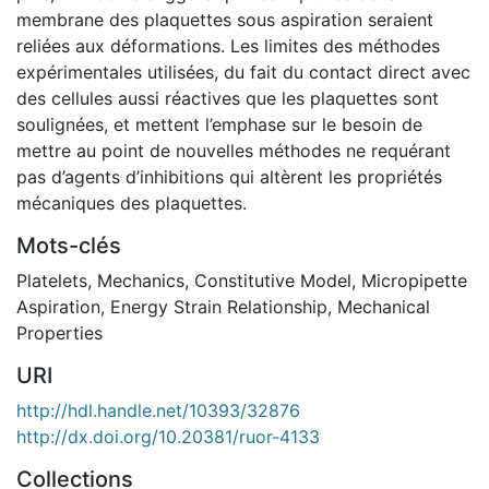
membrane des plaquettes sous aspiration seraient
reliées aux déformations. Les limites des méthodes
expérimentales utilisées, du fait du contact direct avec
des cellules aussi réactives que les plaquettes sont
soulignées, et mettent l’emphase sur le besoin de
mettre au point de nouvelles méthodes ne requérant
pas d’agents d’inhibitions qui altèrent les propriétés
mécaniques des plaquettes.
Mots-clés
Platelets
,
Mechanics
,
Constitutive Model
,
Micropipette
Aspiration
,
Energy Strain Relationship
,
Mechanical
Properties
URI
http://hdl.handle.net/10393/32876
http://dx.doi.org/10.20381/ruor-4133
Collections