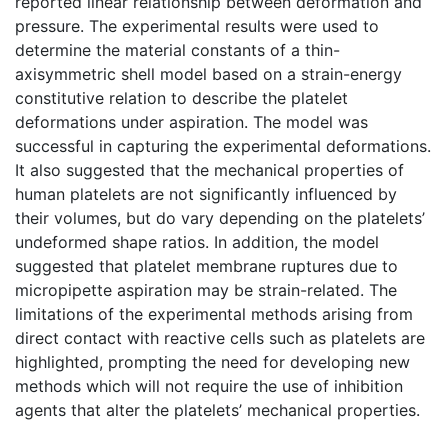
reported linear relationship between deformation and
pressure. The experimental results were used to
determine the material constants of a thin-
axisymmetric shell model based on a strain-energy
constitutive relation to describe the platelet
deformations under aspiration. The model was
successful in capturing the experimental deformations.
It also suggested that the mechanical properties of
human platelets are not significantly influenced by
their volumes, but do vary depending on the platelets’
undeformed shape ratios. In addition, the model
suggested that platelet membrane ruptures due to
micropipette aspiration may be strain-related. The
limitations of the experimental methods arising from
direct contact with reactive cells such as platelets are
highlighted, prompting the need for developing new
methods which will not require the use of inhibition
agents that alter the platelets’ mechanical properties.