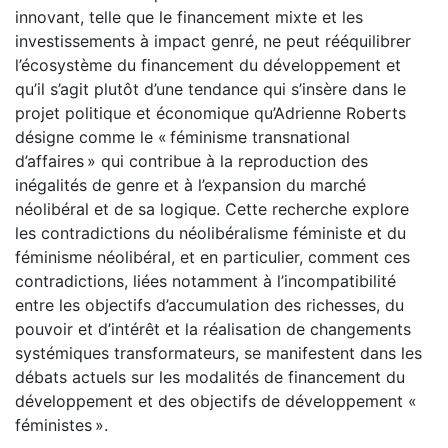
innovant, telle que le financement mixte et les
investissements à impact genré, ne peut rééquilibrer
l’écosystème du financement du développement et
qu’il s’agit plutôt d’une tendance qui s’insère dans le
projet politique et économique qu’Adrienne Roberts
désigne comme le « féminisme transnational
d’affaires » qui contribue à la reproduction des
inégalités de genre et à l’expansion du marché
néolibéral et de sa logique. Cette recherche explore
les contradictions du néolibéralisme féministe et du
féminisme néolibéral, et en particulier, comment ces
contradictions, liées notamment à l’incompatibilité
entre les objectifs d’accumulation des richesses, du
pouvoir et d’intérêt et la réalisation de changements
systémiques transformateurs, se manifestent dans les
débats actuels sur les modalités de financement du
développement et des objectifs de développement «
féministes ».