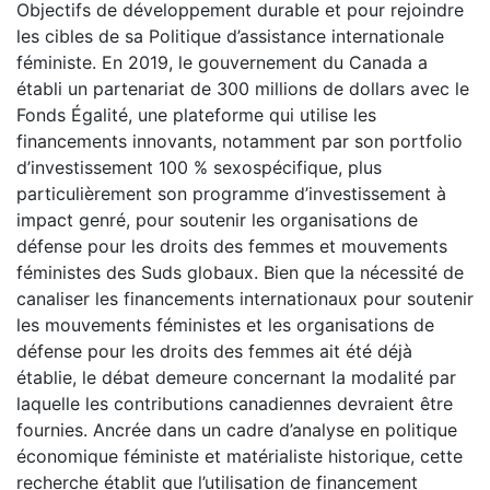
Objectifs de développement durable et pour rejoindre
les cibles de sa Politique d’assistance internationale
féministe. En 2019, le gouvernement du Canada a
établi un partenariat de 300 millions de dollars avec le
Fonds Égalité, une plateforme qui utilise les
financements innovants, notamment par son portfolio
d’investissement 100 % sexospécifique, plus
particulièrement son programme d’investissement à
impact genré, pour soutenir les organisations de
défense pour les droits des femmes et mouvements
féministes des Suds globaux. Bien que la nécessité de
canaliser les financements internationaux pour soutenir
les mouvements féministes et les organisations de
défense pour les droits des femmes ait été déjà
établie, le débat demeure concernant la modalité par
laquelle les contributions canadiennes devraient être
fournies. Ancrée dans un cadre d’analyse en politique
économique féministe et matérialiste historique, cette
recherche établit que l’utilisation de financement