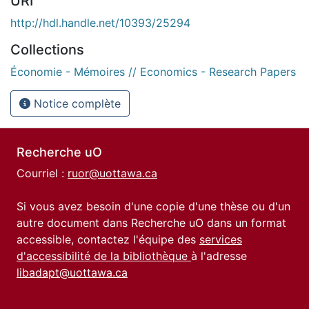
URI
http://hdl.handle.net/10393/25294
Collections
Économie - Mémoires // Economics - Research Papers
Notice complète
Recherche uO
Courriel :
ruor@uottawa.ca
Si vous avez besoin d'une copie d'une thèse ou d'un
autre document dans Recherche uO dans un format
accessible, contactez l'équipe des
services
d'accessibilité de la bibliothèque
à l'adresse
libadapt@uottawa.ca