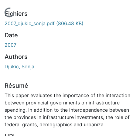
En cours de chargement...
Fichiers
2007_djukic_sonja.pdf
(806.48 KB)
Date
2007
Authors
Djukic, Sonja
Résumé
This paper evaluates the importance of the interaction
between provincial governments on infrastructure
spending. In addition to the interdependence between
the provinces in infrastructure investments, the role of
federal grants, demographics and urbaniza